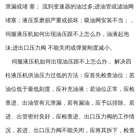
泄漏或堵 塞； 流到变速器的油过多;进油管或滤油网
堵塞；液压泵磨损严重或损坏；吸油网安装不当；，
伺服液压机如何出现油压跟不上怎么办，油液起泡
沫;进出口压力阀 不能关闭或弹簧刚度减小。
伺服液压机如何出现油压跟不上怎么办， 解决四
柱液压机供油压力过低的方法：应首先检查油位；若
油位低于最低刻度，应补充油液；若油位正常，应检
查进、出油管有元泄漏，若有漏油，应予以排除。若
进、出管密封良好，应检查进、出口压力阀的工作情
况，若进、出口压力阀不能关闭，应将其拆下，检查