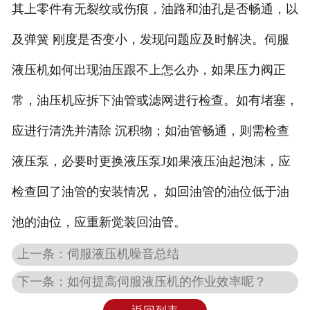
其上零件有无裂纹或伤痕，油路和油孔是否畅通，以
及弹簧 刚度是否变小，发现问题应及时解决。伺服
液压机如何出现油压跟不上怎么办，如果压力阀正
常，油压机应拆下油管或滤网进行检查。如有堵塞，
应进行清洗并清除 沉积物；如油管畅通，则需检查
液压泵，必要时更换液压泵J如果液压油起泡沫，应
检查回了油管的安装情况， 如回油管的油位低于油
池的油位，应重新觉装回油管。
上一条：伺服液压机噪音总结
下一条：如何提高伺服液压机的作业效率呢？