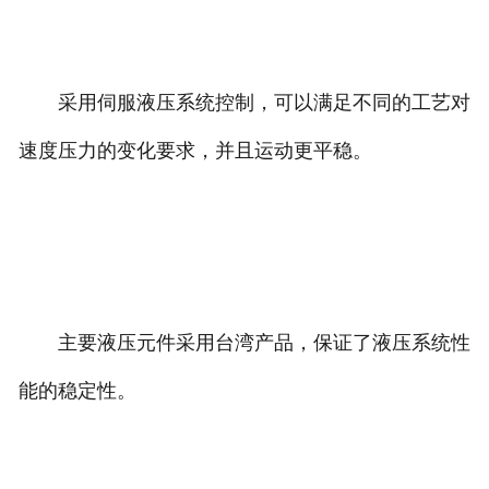
采用伺服液压系统控制，可以满足不同的工艺对
速度压力的变化要求，并且运动更平稳。
主要液压元件采用台湾
产品，保证了液压系统性
能的稳定性。