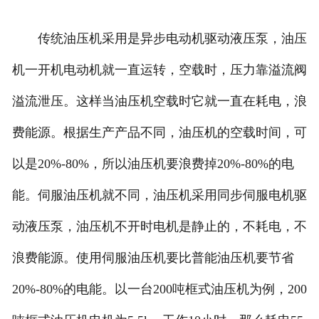
传统油压机采用是异步电动机驱动液压泵，油压
机一开机电动机就一直运转，空载时，压力靠溢流阀
溢流泄压。这样当油压机空载时它就一直在耗电，浪
费能源。根据生产产品不同，油压机的空载时间，可
以是20%-80%，所以油压机要浪费掉20%-80%的电
能。伺服油压机就不同，油压机采用同步伺服电机驱
动液压泵，油压机不开时电机是静止的，不耗电，不
浪费能源。使用伺服油压机要比普能油压机要节省
20%-80%的电能。以一台200吨框式油压机为例，200