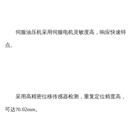
伺服油压机采用伺服电机灵敏度高，响应快速特
点。
采用高精密位移传感器检测，重复定位精度高，
可达?0.02mm。