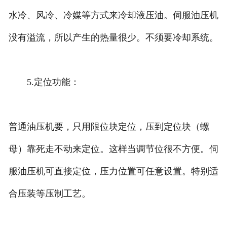
水冷、风冷、冷媒等方式来冷却液压油。伺服油压机
没有溢流，所以产生的热量很少。不须要冷却系统。
5.定位功能：
普通油压机要
，只用限位块定位，压到定位块（螺
母）靠死走不动来定位。这样当调节位很不方便。伺
服油压机可直接定位，压力位置可任意设置。特别适
合压装等压制工艺。