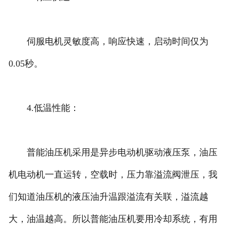
伺服电机灵敏度高，响应快速，启动时间仅为
0.05秒。
4.低温性能：
普能油压机采用是异步电动机驱动液压泵，油压
机电动机一直运转，空载时，压力靠溢流阀泄压，我
们知道油压机的液压油升温跟溢流有关联，溢流越
大，油温越高。所以普能油压机要用冷却系统，有用