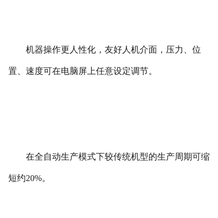
机器操作更人性化，友好人机介面，压力、位
置、速度可在电脑屏上任意设定调节。
在全自动生产模式下较传统机型的生产周期可缩
短约20%。