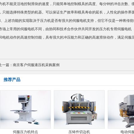
力机不能灵活地控制滑块的速度，只能简单地控制模具的高度、每分钟的冲击次数、
，只能选择特殊类型的机器。可以保证生产效率和模具寿命的延长，人性化的操作界
、上述功能的实现取决于压力机是否有强大的伺服电机支持，但它不仅是一种将传统
市场上常用的伺服电机不同，由协同和技术合作伙伴共同开发的压力机专用伺服电机
和电机动作的高速控制功能，具有强大的冲压能力和正确的高速滑块动作，满足伺服
上一篇：
南京客户伺服液压机采购案例
推荐产品
伺服压力机特点
压铸件切边机
电动伺