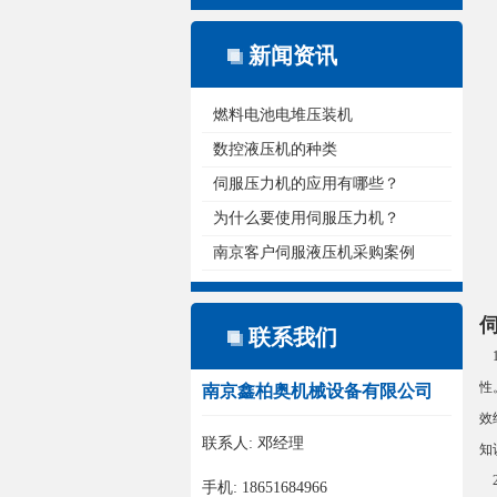
新闻资讯
燃料电池电堆压装机
数控液压机的种类
伺服压力机的应用有哪些？
为什么要使用伺服压力机？
南京客户伺服液压机采购案例
联系我们
1
性
南京鑫柏奥机械设备有限公司
效
联系人: 邓经理
知
2
手机: 18651684966