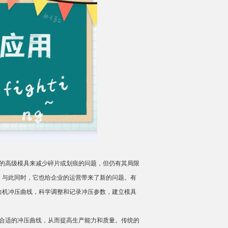
的高级模具来减少碎片或划痕的问题，但仍有其局限
。与此同时，它也给企业的运营带来了新的问题。有
力机冲压曲线，科学调整和记录冲压参数，建立模具
合适的冲压曲线，从而提高生产能力和质量。传统的