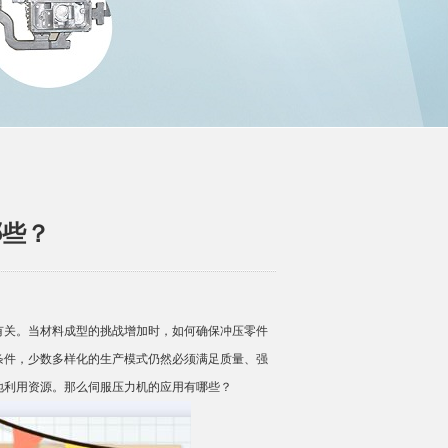
哪些？
有关。当材料成型的挑战增加时，如何确保冲压零件
条件，少数多样化的生产模式仍然必须满足质量、强
地利用资源。那么伺服压力机的应用有哪些？