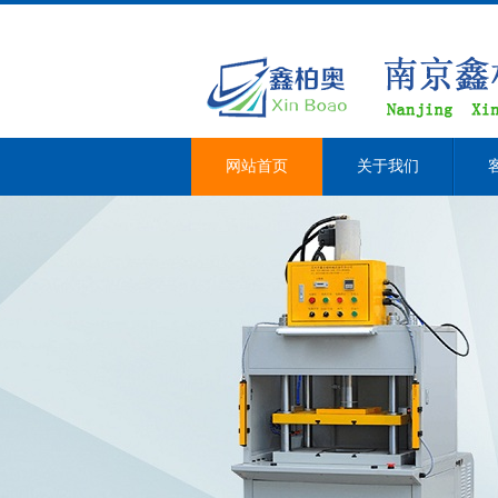
网站首页
关于我们