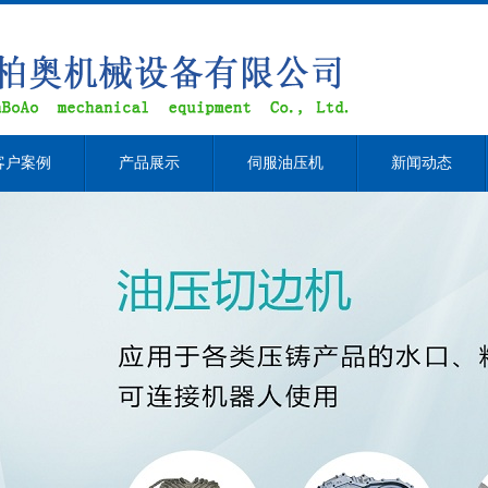
客户案例
产品展示
伺服油压机
新闻动态