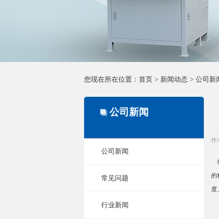
您现在所在位置：
首页
>
新闻动态
>
公司新
公司新闻
作
公司新闻
伺
的
常见问题
度
行业新闻