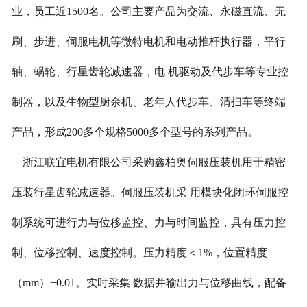
业，员工近1500名。公司主要产品为交流、永磁直流、无
刷、步进、伺服电机等微特电机和电动推杆执行器，平行
轴、蜗轮、行星齿轮减速器，电 机驱动及代步车等专业控
制器，以及生物型厨余机、老年人代步车、清扫车等终端
产品，形成200多个规格5000多个型号的系列产品。
浙江联宜电机有限公司采购鑫柏奥伺服压装机用于精密
压装行星齿轮减速器。伺服压装机采 用模块化闭环伺服控
制系统可进行力与位移监控、力与时间监控，具有压力控
制、位移控制、速度控制。压力精度＜1%，位置精度
（mm）±0.01。实时采集 数据并输出力与位移曲线，配备