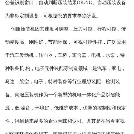
公差识别窗口，自动判断压装结果OK/NG。自动压装设备
为非标定制设备，可根据您的要求单独研发。
伺服压装机
因其速度可调整，压力可控，行程可控，传
动精度高、刚性好，节能环保， 可视可控性好，广泛应用
于汽车发动机，转向器，车桥，离合器，电机，水泵，特
种装备机 构，电子元件装配等制造领域；是汽车，家电，
马达，航空，电子，特种装备等行业理想装配、检测装
备。伺服压装机作为一个新型的机电一体化产品以省能
源，低 噪音，环境好，低维护成本，优异的控制性和稳定
性，得到越来越多的企业青睐和认可。尤其是在当今重视