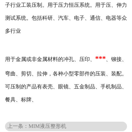
子行业工装压制。用于压力恒压系统。用于压、伸力
测试系统。包括科研、汽车、电子、通信、电器等众
多行业
***
用于金属或非金属材料的冲孔、压印、
、铆接、
弯曲、剪切、拉伸，各种小型零部件的压装、装配。
可压制的产品有表壳、眼镜、五金制品、手机制品、
餐具、标牌、
上一条：MIM液压整形机