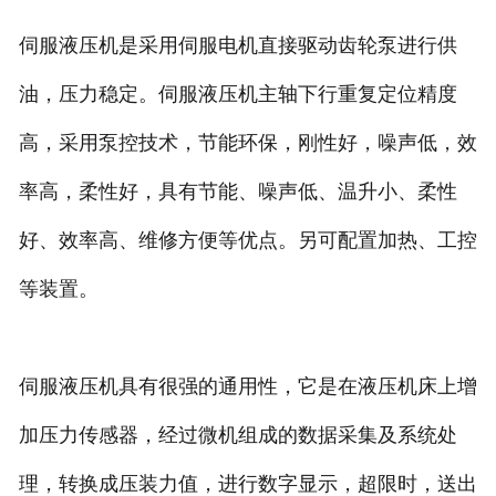
伺服液压机是采用伺服电机直接驱动齿轮泵进行供
油，压力稳定。伺服液压机主轴下行重复定位精度
高，采用泵控技术，节能环保，刚性好，噪声低，效
率高，柔性好，具有节能、噪声低、温升小、柔性
好、效率高、维修方便等优点。另可配置加热、工控
等装置。
伺服液压机具有很强的通用性，它是在液压机床上增
加压力传感器，经过微机组成的数据采集及系统处
理，转换成压装力值，进行数字显示，超限时，送出