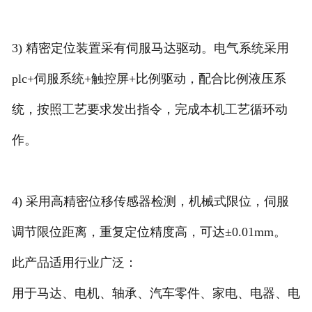
3) 精密定位装置采有伺服马达驱动。电气系统采用
plc+伺服系统+触控屏+比例驱动，配合比例液压系
统，按照工艺要求发出指令，完成本机工艺循环动
作。
4) 采用高精密位移传感器检测，机械式限位，伺服
调节限位距离，重复定位精度高，可达±0.01mm。
此产品适用行业广泛：
用于马达、电机、轴承、汽车零件、家电、电器、电