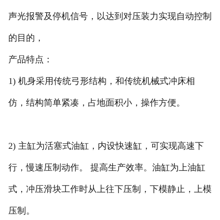
声光报警及停机信号，以达到对压装力实现自动控制
的目的，
产品特点：
1) 机身采用传统弓形结构，和传统机械式冲床相
仿，结构简单紧凑，占地面积小，操作方便。
2) 主缸为活塞式油缸，内设快速缸，可实现高速下
行，慢速压制动作。 提高生产效率。油缸为上油缸
式，冲压滑块工作时从上往下压制，下模静止，上模
压制。