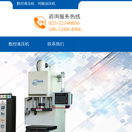
数控液压机
伺服油压机
咨询服务热线
025-52146856
186-5168-4966
数控液压机
联系我们