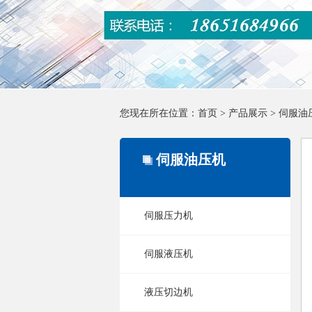
您现在所在位置：
首页
>
产品展示
>
伺服油
伺服油压机
伺服压力机
伺服液压机
液压切边机