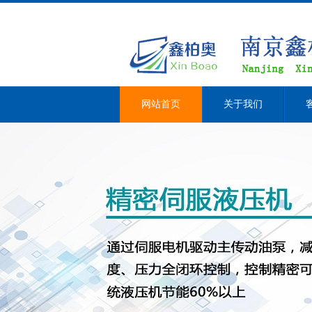
网站首页
关于我们