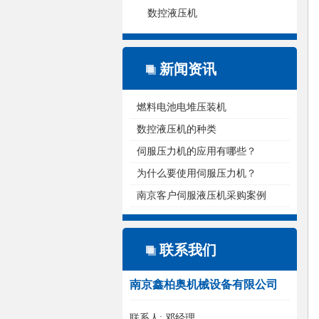
数控液压机
新闻资讯
燃料电池电堆压装机
数控液压机的种类
伺服压力机的应用有哪些？
为什么要使用伺服压力机？
南京客户伺服液压机采购案例
联系我们
南京鑫柏奥机械设备有限公司
联系人: 邓经理