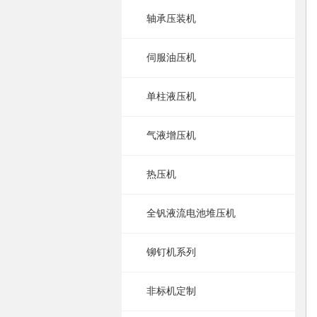
轴承压装机
伺服油压机
单柱液压机
气液增压机
热压机
全钒液流电池堆压机
铆钉机系列
非标机定制