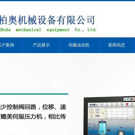
客户案例
产品展示
伺服油压机
新闻动态