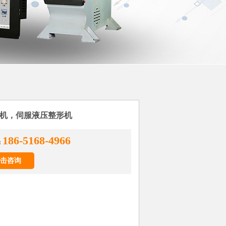
机，伺服液压整形机
186-5168-4966
:
击咨询